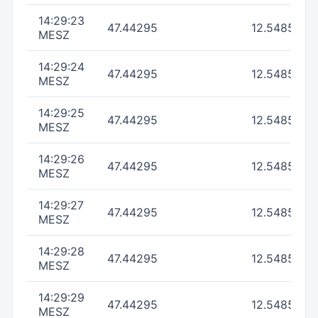
14:29:23
47.44295
12.548533
MESZ
14:29:24
47.44295
12.54855
MESZ
14:29:25
47.44295
12.54855
MESZ
14:29:26
47.44295
12.54855
MESZ
14:29:27
47.44295
12.54855
MESZ
14:29:28
47.44295
12.54855
MESZ
14:29:29
47.44295
12.54855
MESZ