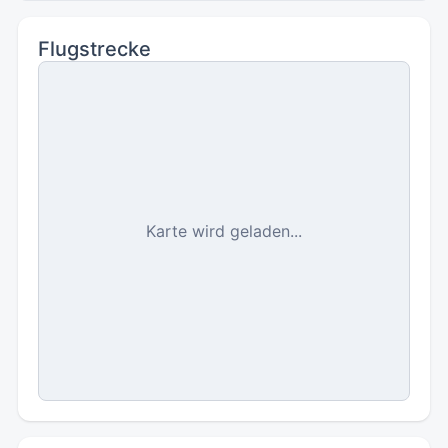
Flugstrecke
Karte wird geladen...