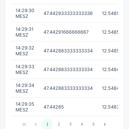
14:29:30
47.442933333333336
12.548566
MESZ
14:29:31
47.44291666666667
12.54855
MESZ
14:29:32
47.442883333333334
12.5485166
MESZ
14:29:33
47.442883333333334
12.548483
MESZ
14:29:34
47.442883333333334
12.548433
MESZ
14:29:35
47.44285
12.548383
MESZ
1
2
3
4
5