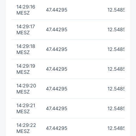
14:29:16
47.44295
12.548533
MESZ
14:29:17
47.44295
12.548533
MESZ
14:29:18
47.44295
12.54855
MESZ
14:29:19
47.44295
12.54855
MESZ
14:29:20
47.44295
12.54855
MESZ
14:29:21
47.44295
12.54855
MESZ
14:29:22
47.44295
12.548533
MESZ