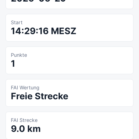
Start
14:29:16 MESZ
Punkte
1
FAI Wertung
Freie Strecke
FAI Strecke
9.0 km